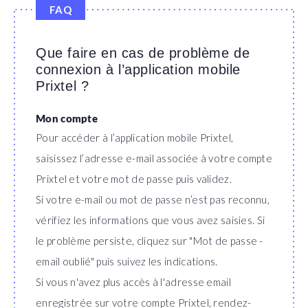
Que faire en cas de problème de
connexion à l’application mobile
Prixtel ?
Mon compte
Pour accéder à l’application mobile Prixtel,
saisissez l’adresse e-mail associée à votre compte
Prixtel et votre mot de passe puis validez.
Si votre e-mail ou mot de passe n’est pas reconnu,
vérifiez les informations que vous avez saisies. Si
le problème persiste, cliquez sur "Mot de passe -
email oublié" puis suivez les indications.
Si vous n'avez plus accès à l'adresse email
enregistrée sur votre compte Prixtel, rendez-