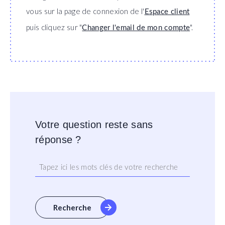
vous sur la page de connexion de l'
Espace client
puis cliquez sur "
".
Changer l'email de mon compte
Votre question reste sans
réponse ?
Recherche