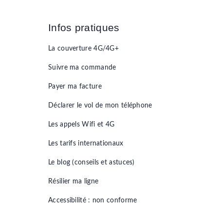
Infos pratiques
La couverture 4G/4G+
Suivre ma commande
Payer ma facture
Déclarer le vol de mon téléphone
Les appels Wifi et 4G
Les tarifs internationaux
Le blog (conseils et astuces)
Résilier ma ligne
Accessibilité : non conforme