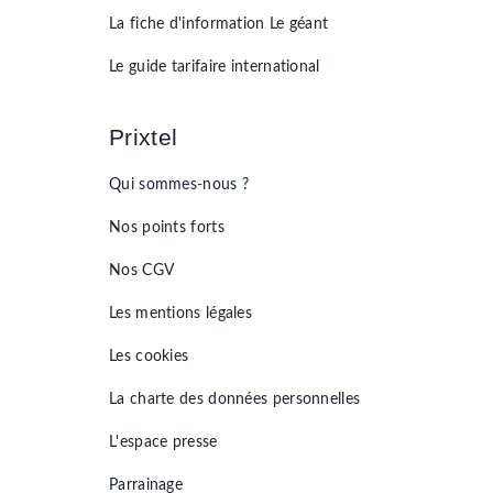
La fiche d'information
Le géant
Le guide tarifaire international
Prixtel
Qui sommes-nous ?
Nos points forts
Nos CGV
Les mentions légales
Les cookies
La charte des données personnelles
L'espace presse
Parrainage