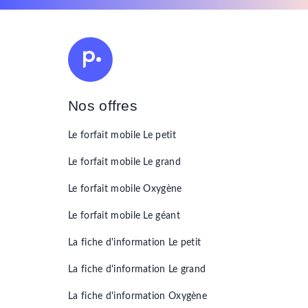
Nos offres
Le forfait mobile
Le petit
Le forfait mobile
Le grand
Le forfait mobile
Oxygène
Le forfait mobile
Le géant
La fiche d'information
Le petit
La fiche d'information
Le grand
La fiche d'information
Oxygène