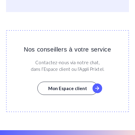
Nos conseillers à votre service
Contactez-nous via notre chat,
dans l’Espace client ou l’Appli Prixtel.
Mon Espace client