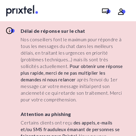
Délai de réponse sur le chat
Nos conseillers font le maximum pour répondre à
tous les messages du chat dans les meilleurs
délais, en traitant les urgences en priorité
(problèmes techniques...) mais ils sont très
sollicités actuellement.
Pour obtenir une réponse
plus rapide, merci de ne pas multiplier les
demandes ni nous relancer
après l'envoi du 1er
message car votre message initial perd son
ancienneté ce qui retarde son traitement. Merci
pour votre compréhension.
Attention au phishing
Certains clients ont reçu
des appels, e-mails
et/ou SMS frauduleux émanant de personnes se