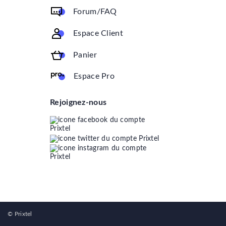
Forum/FAQ
Espace Client
Panier
Espace Pro
Rejoignez-nous
© Prixtel