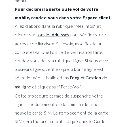
mobile.
Pour déclarer la perte ou le vol de votre
mobile, rendez-vous dans votre Espace client.
Allez d'abord dans la rubrique "Mes infos" et
cliquez sur l
pour vérifier votre
'onglet Adresses
adresse de livraison. Si besoin, modifiez-la ou
complétez-la. Une fois cette vérification faite,
rendez-vous dans la rubrique Ligne. Si vous avez
plusieurs lignes, vérifiez que la bonne ligne est
sélectionnée puis allez dans
l'onglet Gestion de
et cliquez sur "Perte/Vol".
ma ligne
Cette procédure permet de suspendre votre
ligne immédiatement et de commander une
nouvelle carte SIM. Le remplacement de la carte
SIM sera facturé au tarif indiqué dans le Guide