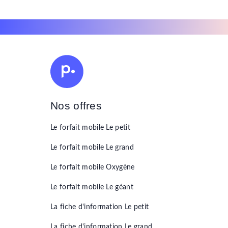
Nos offres
Le forfait mobile
Le petit
Le forfait mobile
Le grand
Le forfait mobile
Oxygène
Le forfait mobile
Le géant
La fiche d'information
Le petit
La fiche d'information
Le grand