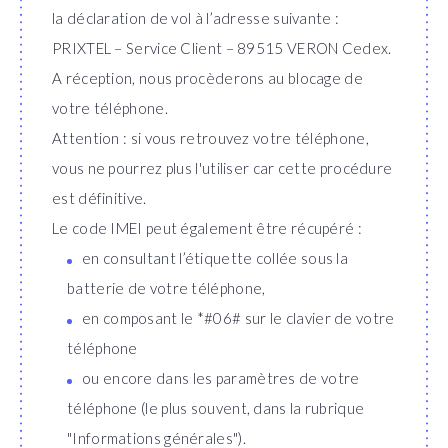
la déclaration de vol à l’adresse suivante :
PRIXTEL – Service Client – 89515 VERON Cedex.
A réception, nous procèderons au blocage de
votre téléphone.
Attention : si vous retrouvez votre téléphone,
vous ne pourrez plus l'utiliser car cette procédure
est définitive.
Le code IMEI peut également être récupéré :
en consultant l’étiquette collée sous la
batterie de votre téléphone,
en composant le *#06# sur le clavier de votre
téléphone
ou encore dans les paramètres de votre
téléphone (le plus souvent, dans la rubrique
"Informations générales").