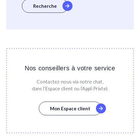
Recherche
Nos conseillers à votre service
Contactez-nous via notre chat,
dans l’Espace client ou l’Appli Prixtel.
Mon Espace client