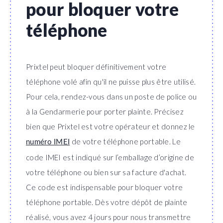
pour bloquer votre
téléphone
Prixtel peut bloquer définitivement votre
téléphone volé afin qu'il ne puisse plus être utilisé.
Pour cela, rendez-vous dans un poste de police ou
à la Gendarmerie pour porter plainte. Précisez
bien que Prixtel est votre opérateur et donnez le
de votre téléphone portable. Le
numéro IMEI
code IMEI est indiqué sur l’emballage d’origine de
votre téléphone ou bien sur sa facture d'achat.
Ce code est indispensable pour bloquer votre
téléphone portable. Dès votre dépôt de plainte
réalisé, vous avez 4 jours pour nous transmettre