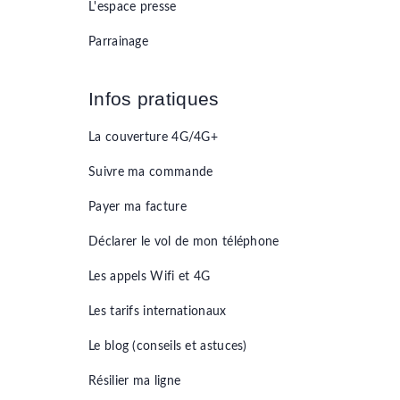
L'espace presse
Parrainage
Infos pratiques
La couverture 4G/4G+
Suivre ma commande
Payer ma facture
Déclarer le vol de mon téléphone
Les appels Wifi et 4G
Les tarifs internationaux
Le blog (conseils et astuces)
Résilier ma ligne