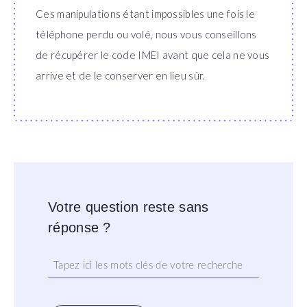
Ces manipulations étant impossibles une fois le
téléphone perdu ou volé, nous vous conseillons
de récupérer le code IMEI avant que cela ne vous
arrive et de le conserver en lieu sûr.
Votre question reste sans
réponse ?