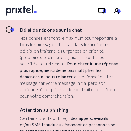
Délai de réponse sur le chat
Nos conseillers font le maximum pour répondre à
tous les messages du chat dans les meilleurs
délais, en traitant les urgences en priorité
(problèmes techniques...) mais ils sont très
sollicités actuellement.
Pour obtenir une réponse
plus rapide, merci de ne pas multiplier les
demandes ni nous relancer
après l'envoi du 1er
message car votre message initial perd son
ancienneté ce qui retarde son traitement. Merci
pour votre compréhension.
Attention au phishing
Certains clients ont reçu
des appels, e-mails
et/ou SMS frauduleux émanant de personnes se