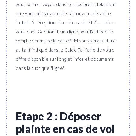
vous sera envoyée dans les plus brefs délais afin
que vous puissiez profiter à nouveau de votre
forfait. A réception de cette carte SIM, rendez-
vous dans Gestion de ma ligne pour l’activer. Le
remplacement de la carte SIM vous sera facturé
au tarif indiqué dans le Guide Tarifaire de votre
offre disponible sur l'onglet Infos et documents
dans la rubrique "Ligne".
Etape 2 : Déposer
plainte en cas de vol