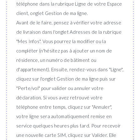
téléphone dans la rubrique Ligne de votre Espace
client, onglet Gestion de ma ligne.
Avant de le faire, pensez à vérifier votre adresse
de livraison dans l'onglet Adresses de la rubrique
"Mes Infos". Vous pourrez la modifier ou la
compléter (n'hésitez pas à ajouter un nom de
résidence, un numéro de bâtiment ou
d'appartement). Ensuite, rendez-vous dans "Ligne",
cliquez sur l'onglet Gestion de ma ligne puis sur
"Perte/vol" pour valider ou annuler votre
déclaration. Si vous avez retrouvé votre
téléphone entre temps, cliquez sur "Annuler",
votre ligne sera automatiquement remise en
service quelques heures plus tard. Pour recevoir
une nouvelle carte SIM, cliquez sur Valider. Elle