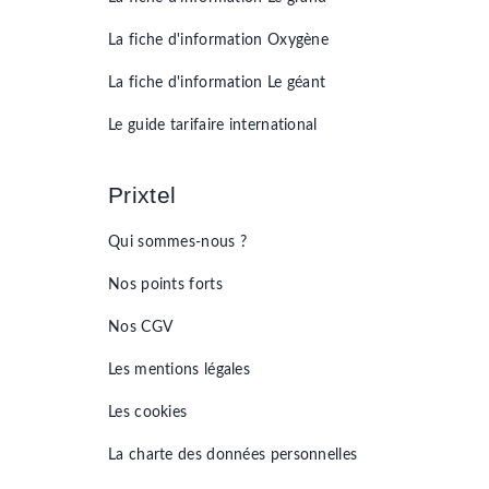
La fiche d'information
Oxygène
La fiche d'information
Le géant
Le guide tarifaire international
Prixtel
Qui sommes-nous ?
Nos points forts
Nos CGV
Les mentions légales
Les cookies
La charte des données personnelles