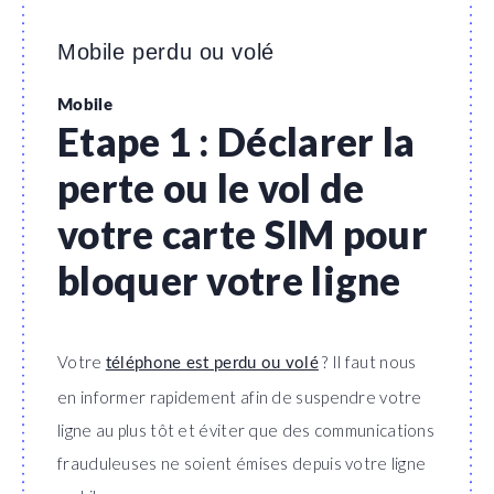
Mobile perdu ou volé
Mobile
Etape 1 : Déclarer la
perte ou le vol de
votre carte SIM pour
bloquer votre ligne
Votre
? Il faut nous
téléphone est perdu ou volé
en informer rapidement afin de suspendre votre
ligne au plus tôt et éviter que des communications
frauduleuses ne soient émises depuis votre ligne