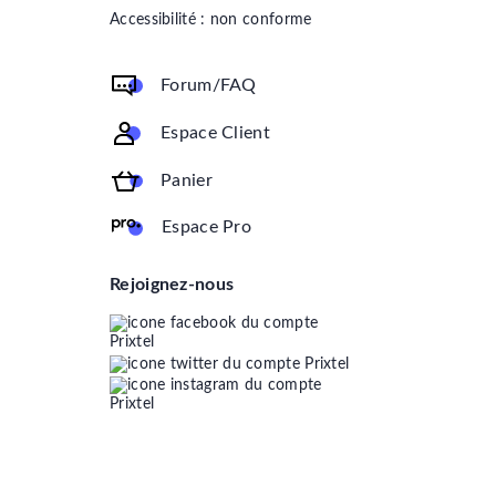
Accessibilité : non conforme
Forum/FAQ
Espace Client
Panier
Espace Pro
Rejoignez-nous