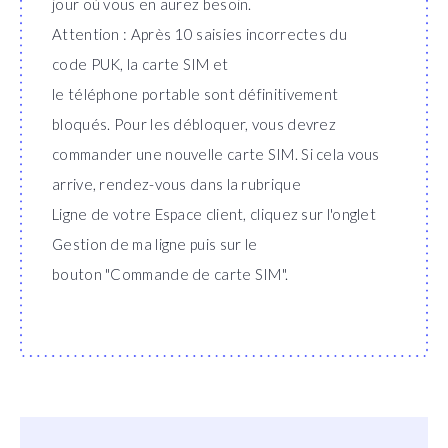
jour où vous en aurez besoin.
Attention : Après 10 saisies incorrectes du
code PUK, la carte SIM et
le téléphone portable sont définitivement
bloqués. Pour les débloquer, vous devrez
commander une nouvelle carte SIM. Si cela vous
arrive, rendez-vous dans la rubrique
Ligne de votre Espace client, cliquez sur l'onglet
Gestion de ma ligne puis sur le
bouton "Commande de carte SIM".