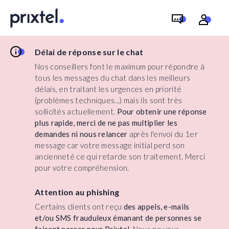
Délai de réponse sur le chat
Nos conseillers font le maximum pour répondre à
tous les messages du chat dans les meilleurs
délais, en traitant les urgences en priorité
(problèmes techniques...) mais ils sont très
sollicités actuellement.
Pour obtenir une réponse
plus rapide, merci de ne pas multiplier les
demandes ni nous relancer
après l'envoi du 1er
message car votre message initial perd son
ancienneté ce qui retarde son traitement. Merci
pour votre compréhension.
Attention au phishing
Certains clients ont reçu
des appels, e-mails
et/ou SMS frauduleux émanant de personnes se