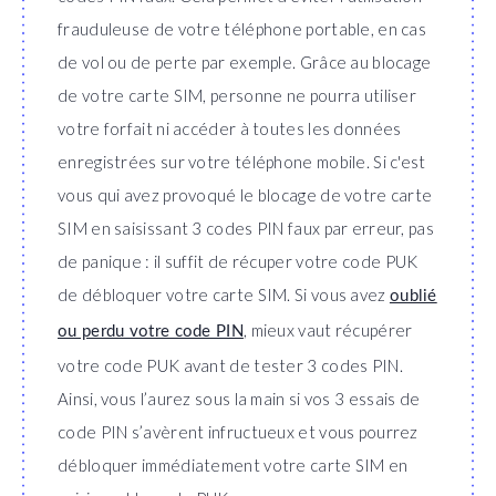
frauduleuse de votre téléphone portable, en cas
de vol ou de perte par exemple. Grâce au blocage
de votre carte SIM, personne ne pourra utiliser
votre forfait ni accéder à toutes les données
enregistrées sur votre téléphone mobile. Si c'est
vous qui avez provoqué le blocage de votre carte
SIM en saisissant 3 codes PIN faux par erreur, pas
de panique : il suffit de récuper votre code PUK
de débloquer votre carte SIM. Si vous avez
oublié
, mieux vaut récupérer
ou perdu votre code PIN
votre code PUK avant de tester 3 codes PIN.
Ainsi, vous l’aurez sous la main si vos 3 essais de
code PIN s’avèrent infructueux et vous pourrez
débloquer immédiatement votre carte SIM en