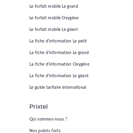
Le forfait mobile
Le grand
Le forfait mobile
Oxygène
Le forfait mobile
Le géant
La fiche d'information
Le petit
La fiche d'information
Le grand
La fiche d'information
Oxygène
La fiche d'information
Le géant
Le guide tarifaire international
Prixtel
Qui sommes-nous ?
Nos points forts