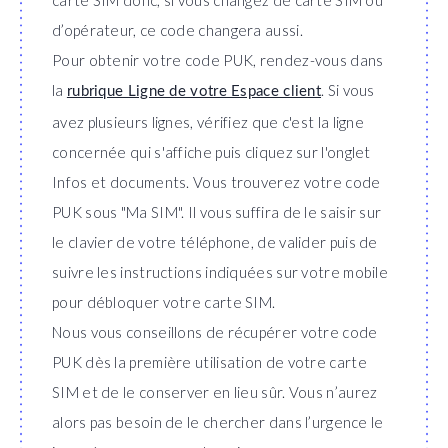
carte SIM donc, si vous changez de carte SIM ou
d’opérateur, ce code changera aussi.
Pour obtenir votre code PUK, rendez-vous dans
la
. Si vous
rubrique Ligne de votre Espace client
avez plusieurs lignes, vérifiez que c'est la ligne
concernée qui s'affiche puis cliquez sur l'onglet
Infos et documents. Vous trouverez votre code
PUK sous "Ma SIM". Il vous suffira de le saisir sur
le clavier de votre téléphone, de valider puis de
suivre les instructions indiquées sur votre mobile
pour débloquer votre carte SIM.
Nous vous conseillons de récupérer votre code
PUK dès la première utilisation de votre carte
SIM et de le conserver en lieu sûr. Vous n’aurez
alors pas besoin de le chercher dans l’urgence le