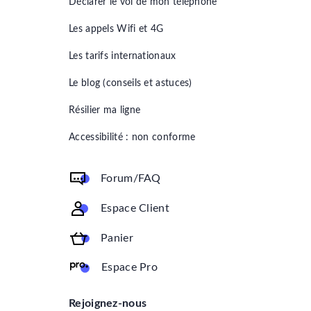
Déclarer le vol de mon téléphone
Les appels Wifi et 4G
Les tarifs internationaux
Le blog (conseils et astuces)
Résilier ma ligne
Accessibilité : non conforme
Forum/FAQ
Espace Client
Panier
Espace Pro
Rejoignez-nous