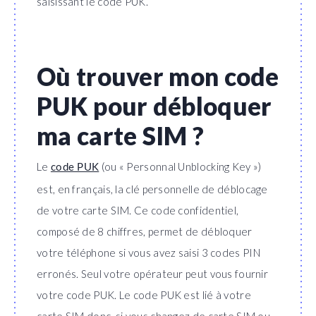
saisissant le code PUK.
Où trouver mon code
PUK pour débloquer
ma carte SIM ?
Le
(ou « Personnal Unblocking Key »)
code PUK
est, en français, la clé personnelle de déblocage
de votre carte SIM. Ce code confidentiel,
composé de 8 chiffres, permet de débloquer
votre téléphone si vous avez saisi 3 codes PIN
erronés. Seul votre opérateur peut vous fournir
votre code PUK. Le code PUK est lié à votre