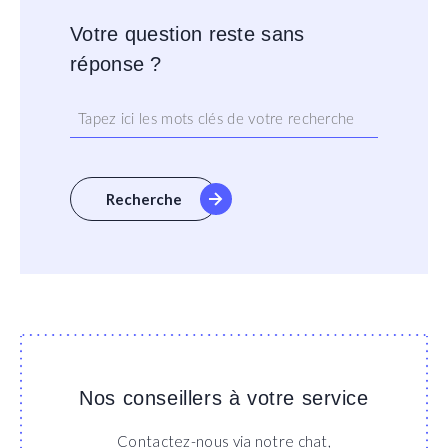
Votre question reste sans
réponse ?
Recherche
Nos conseillers à votre service
Contactez-nous via notre chat,