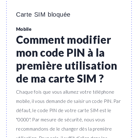
Carte SIM bloquée
Mobile
Comment modifier
mon code PIN à la
première utilisation
de ma carte SIM ?
Chaque fois que vous allumez votre téléphone
mobile, il vous demande de saisir un code PIN. Par
défaut, le code PIN de votre carte SIM est le
"0000". Par mesure de sécurité, nous vous
recommandons de le changer dès la première