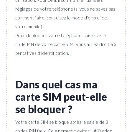
utilisation. Pour cela, il suffit d’aller dans les
réglages de votre téléphone (si vous ne savez pas
comment faire, consultez le mode d’emploi de
votre mobile).
Pour débloquer votre téléphone, saisissez le
code PIN de votre carte SIM. Vous aurez droit à 3
tentatives d’identification.
Dans quel cas ma
carte SIM peut-elle
se bloquer ?
Votre carte SIM se bloque après la saisie de 3
codes PIN faux. Cela permet d’éviter l'utilisation