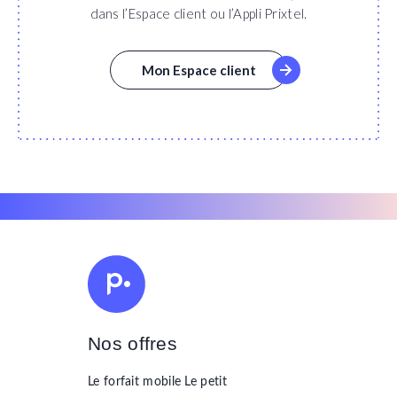
dans l’Espace client ou l’Appli Prixtel.
Mon Espace client
Nos offres
Le forfait mobile
Le petit