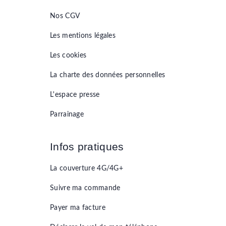
Nos CGV
Les mentions légales
Les cookies
La charte des données personnelles
L'espace presse
Parrainage
Infos pratiques
La couverture 4G/4G+
Suivre ma commande
Payer ma facture