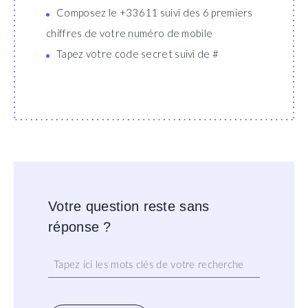
Composez le +33611 suivi des 6 premiers
chiffres de votre numéro de mobile
Tapez votre code secret suivi de #
Votre question reste sans
réponse ?