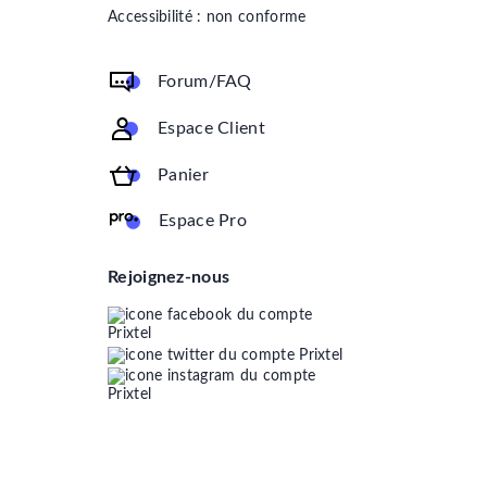
Accessibilité : non conforme
Forum/FAQ
Espace Client
Panier
Espace Pro
Rejoignez-nous