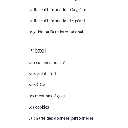
La fiche d'information
Oxygène
La fiche d'information
Le géant
Le guide tarifaire international
Prixtel
Qui sommes-nous ?
Nos points forts
Nos CGV
Les mentions légales
Les cookies
La charte des données personnelles