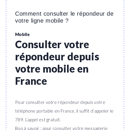
Comment consulter le répondeur de
votre ligne mobile ?
Mobile
Consulter votre
répondeur depuis
votre mobile en
France
Pour consulter votre répondeur depuis votre
téléphone portable en France, il suffit d’appeler le
789. L’appel est gratuit.
Bon à savoir : pour consulter votre messagerie