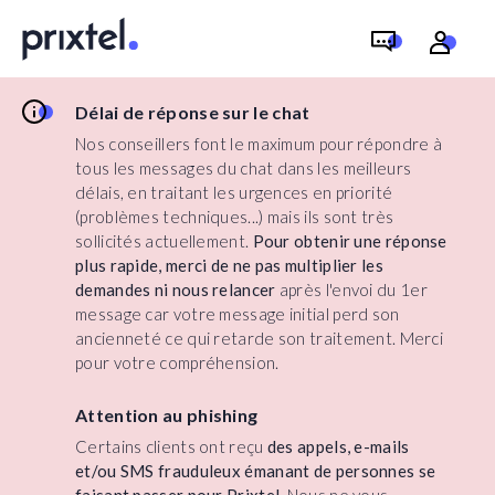
Délai de réponse sur le chat
Nos conseillers font le maximum pour répondre à
tous les messages du chat dans les meilleurs
délais, en traitant les urgences en priorité
(problèmes techniques...) mais ils sont très
sollicités actuellement.
Pour obtenir une réponse
plus rapide, merci de ne pas multiplier les
demandes ni nous relancer
après l'envoi du 1er
message car votre message initial perd son
ancienneté ce qui retarde son traitement. Merci
pour votre compréhension.
Attention au phishing
Certains clients ont reçu
des appels, e-mails
et/ou SMS frauduleux émanant de personnes se