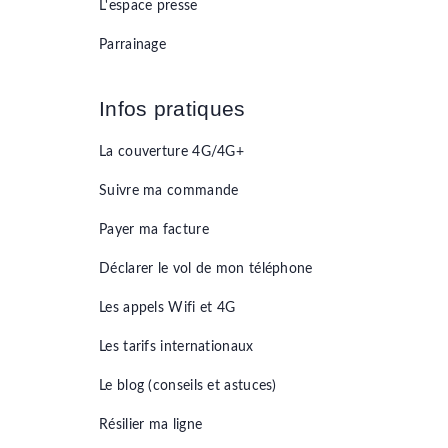
L'espace presse
Parrainage
Infos pratiques
La couverture 4G/4G+
Suivre ma commande
Payer ma facture
Déclarer le vol de mon téléphone
Les appels Wifi et 4G
Les tarifs internationaux
Le blog (conseils et astuces)
Résilier ma ligne