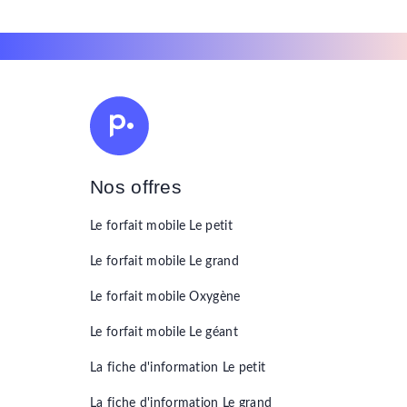
Nos offres
Le forfait mobile
Le petit
Le forfait mobile
Le grand
Le forfait mobile
Oxygène
Le forfait mobile
Le géant
La fiche d'information
Le petit
La fiche d'information
Le grand