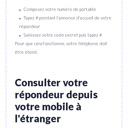
Composez votre numéro de portable
Tapez # pendant l’annonce d’accueil de votre
répondeur
Saisissez votre code secret puis tapez #
Pour que cela fonctionne, votre téléphone doit
être éteint.
Consulter votre
répondeur depuis
votre mobile à
l'étranger