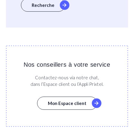
Recherche
Nos conseillers à votre service
Contactez-nous via notre chat,
dans l’Espace client ou l’Appli Prixtel.
Mon Espace client