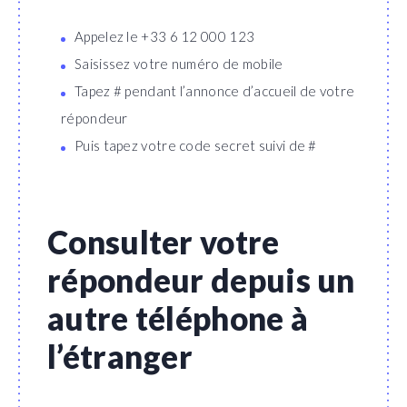
Appelez le +33 6 12 000 123
Saisissez votre numéro de mobile
Tapez # pendant l’annonce d’accueil de votre
répondeur
Puis tapez votre code secret suivi de #
Consulter votre
répondeur depuis un
autre téléphone à
l’étranger