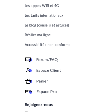
Les appels Wifi et 4G
Les tarifs internationaux
Le blog (conseils et astuces)
Résilier ma ligne
Accessibilité : non conforme
Forum/FAQ
Espace Client
Panier
Espace Pro
Rejoignez-nous