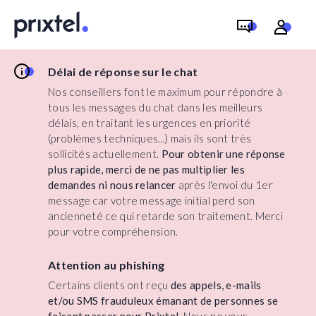
Délai de réponse sur le chat
Nos conseillers font le maximum pour répondre à
tous les messages du chat dans les meilleurs
délais, en traitant les urgences en priorité
(problèmes techniques...) mais ils sont très
sollicités actuellement.
Pour obtenir une réponse
plus rapide, merci de ne pas multiplier les
demandes ni nous relancer
après l'envoi du 1er
message car votre message initial perd son
ancienneté ce qui retarde son traitement. Merci
pour votre compréhension.
Attention au phishing
Certains clients ont reçu
des appels, e-mails
et/ou SMS frauduleux émanant de personnes se