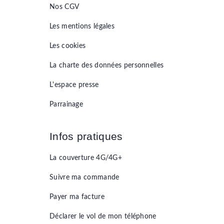
Nos CGV
Les mentions légales
Les cookies
La charte des données personnelles
L'espace presse
Parrainage
Infos pratiques
La couverture 4G/4G+
Suivre ma commande
Payer ma facture
Déclarer le vol de mon téléphone