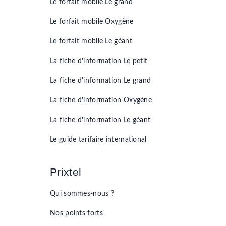
Le forfait mobile
Le grand
Le forfait mobile
Oxygène
Le forfait mobile
Le géant
La fiche d'information
Le petit
La fiche d'information
Le grand
La fiche d'information
Oxygène
La fiche d'information
Le géant
Le guide tarifaire international
Prixtel
Qui sommes-nous ?
Nos points forts