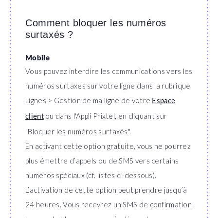
Comment bloquer les numéros
surtaxés ?
Mobile
Vous pouvez interdire les communications vers les
numéros surtaxés sur votre ligne dans la rubrique
Lignes > Gestion de ma ligne de votre
Espace
ou dans l'Appli Prixtel, en cliquant sur
client
"Bloquer les numéros surtaxés".
En activant cette option gratuite, vous ne pourrez
plus émettre d’appels ou de SMS vers certains
numéros spéciaux (cf. listes ci-dessous).
L’activation de cette option peut prendre jusqu’à
24 heures. Vous recevrez un SMS de confirmation