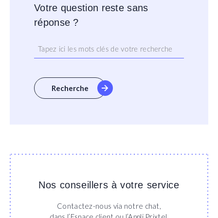
Votre question reste sans
réponse ?
Recherche
Nos conseillers à votre service
Contactez-nous via notre chat,
dans l’Espace client ou l’Appli Prixtel.