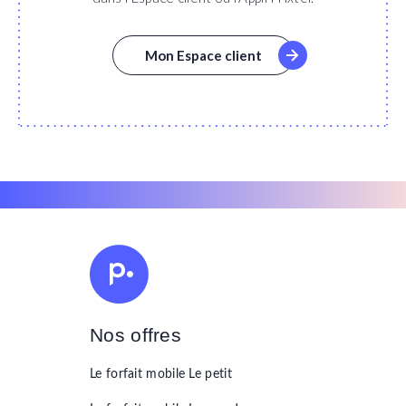
Mon Espace client
Nos offres
Le forfait mobile
Le petit